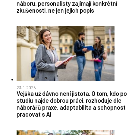
náboru, personalisty zajímají konkrétní
zkušenosti, ne jen jejich popis
23. 1. 2026
Vejška už dávno není jistota. O tom, kdo po
studiu najde dobrou práci, rozhoduje dle
náborářů praxe, adaptabilita a schopnost
pracovat s AI