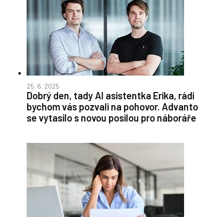
25. 6. 2025
Dobrý den, tady AI asistentka Erika, rádi
bychom vás pozvali na pohovor. Advanto
se vytasilo s novou posilou pro náboráře