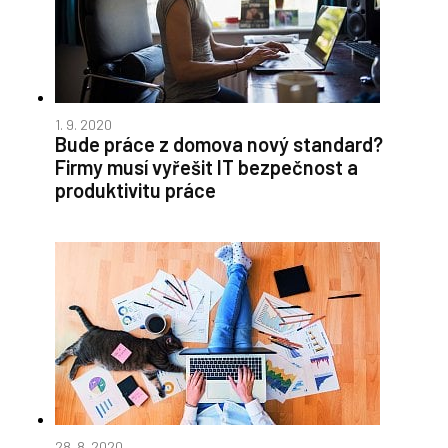
1. 9. 2020
Bude práce z domova nový standard?
Firmy musí vyřešit IT bezpečnost a
produktivitu práce
28. 8. 2020