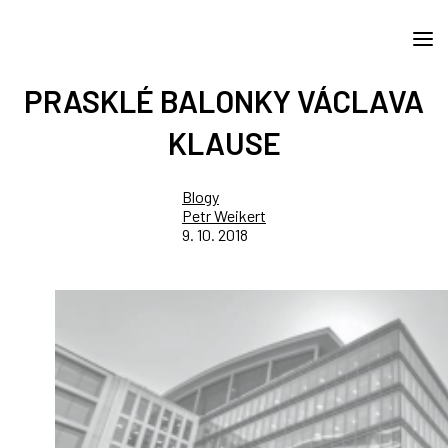
PRASKLÉ BALONKY VÁCLAVA
KLAUSE
Blogy
Petr Weikert
9. 10. 2018