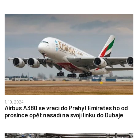
1. 10. 2024
Airbus A380 se vrací do Prahy! Emirates ho od
prosince opět nasadí na svoji linku do Dubaje