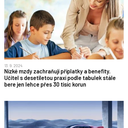
13. 9. 2024
Nízké mzdy zachraňují příplatky a benefity.
Učitel s desetiletou praxí podle tabulek stále
bere jen lehce přes 30 tisíc korun