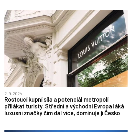
2. 9. 2024
Rostoucí kupní síla a potenciál metropolí
přilákat turisty. Střední a východní Evropa láká
luxusní značky čím dál více, dominuje jí Česko