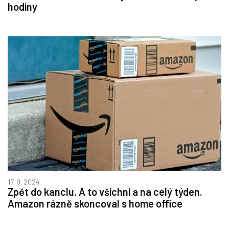
hodiny
17. 9. 2024
Zpět do kanclu. A to všichni a na celý týden.
Amazon rázně skoncoval s home office