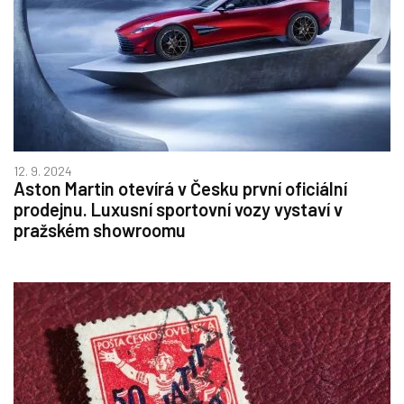
12. 9. 2024
Aston Martin otevírá v Česku první oficiální
prodejnu. Luxusní sportovní vozy vystaví v
pražském showroomu