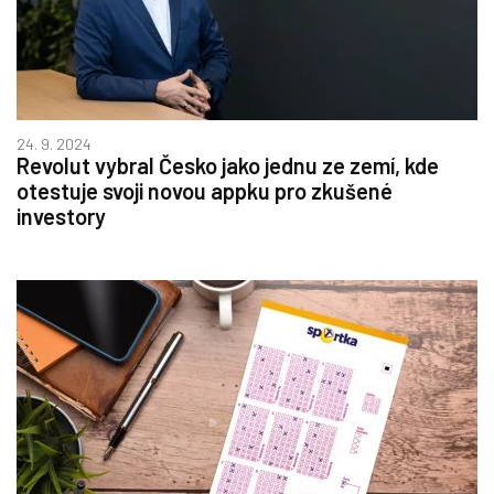
24. 9. 2024
Revolut vybral Česko jako jednu ze zemí, kde
otestuje svoji novou appku pro zkušené
investory