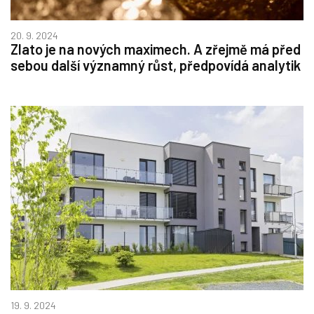
20. 9. 2024
Zlato je na nových maximech. A zřejmě má před
sebou další významný růst, předpovídá analytik
19. 9. 2024