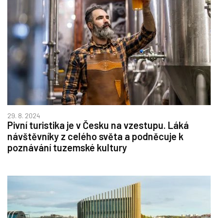
29. 8. 2024
Pivní turistika je v Česku na vzestupu. Láká
návštěvníky z celého světa a podněcuje k
poznávání tuzemské kultury