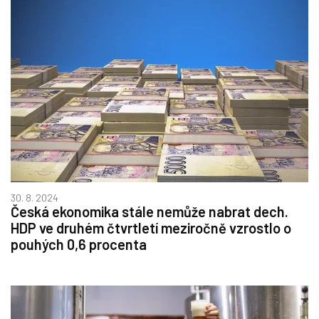
30. 8. 2024
Česká ekonomika stále nemůže nabrat dech.
HDP ve druhém čtvrtletí meziročně vzrostlo o
pouhých 0,6 procenta