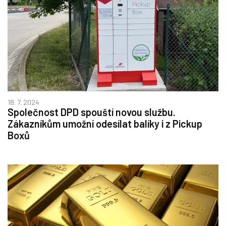
18. 7. 2024
Společnost DPD spouští novou službu.
Zákazníkům umožní odesílat balíky i z Pickup
Boxů