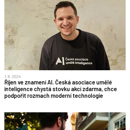
1. 8. 2024
Říjen ve znamení AI. Česká asociace umělé
inteligence chystá stovku akcí zdarma, chce
podpořit rozmach moderní technologie