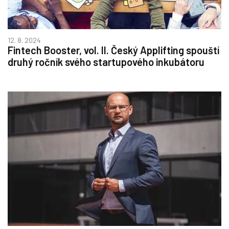
12. 8. 2024
Fintech Booster, vol. II. Český Applifting spouští
druhý ročník svého startupového inkubátoru