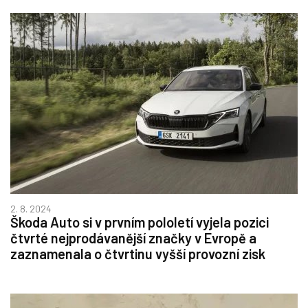
2. 8. 2024
Škoda Auto si v prvním pololetí vyjela pozici
čtvrté nejprodávanější značky v Evropě a
zaznamenala o čtvrtinu vyšší provozní zisk