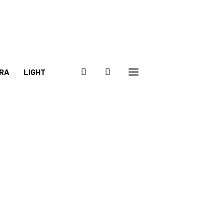
RA
LIGHT