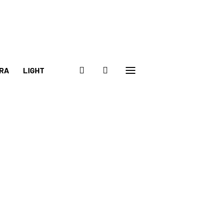
RA
LIGHT