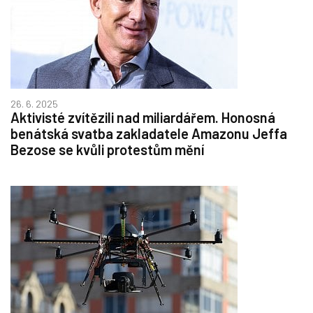
26. 6. 2025
Aktivisté zvítězili nad miliardářem. Honosná
benátská svatba zakladatele Amazonu Jeffa
Bezose se kvůli protestům mění