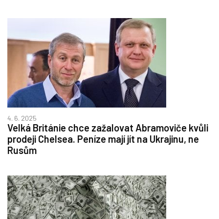
4. 6. 2025
Velká Británie chce zažalovat Abramoviče kvůli
prodeji Chelsea. Peníze mají jít na Ukrajinu, ne
Rusům