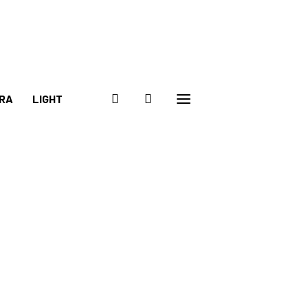
RA
LIGHT