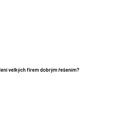
edení velkých firem dobrým řešením?