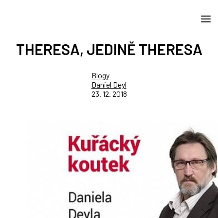
THERESA, JEDINĚ THERESA
Blogy
Daniel Deyl
23. 12. 2018