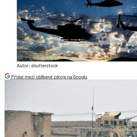
Autor: shutterstock
Přidat mezi oblíbené zdroje na Googlu