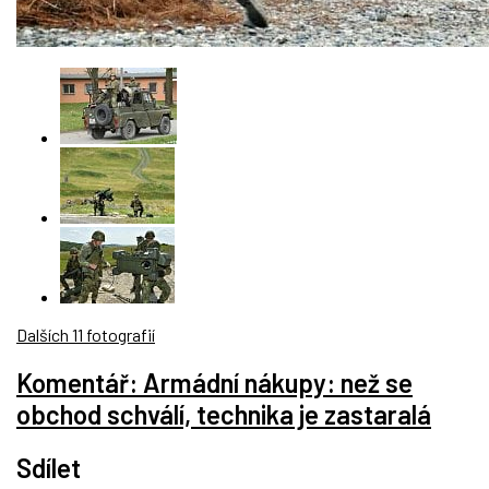
Dalších 11 fotografií
Komentář: Armádní nákupy: než se
obchod schválí, technika je zastaralá
Sdílet