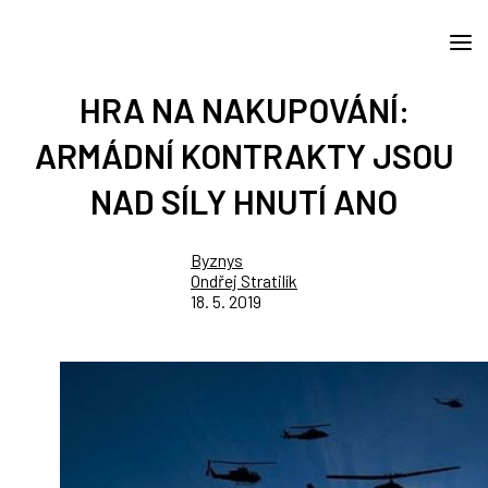
HRA NA NAKUPOVÁNÍ:
ARMÁDNÍ KONTRAKTY JSOU
NAD SÍLY HNUTÍ ANO
Byznys
Ondřej Stratilík
18. 5. 2019