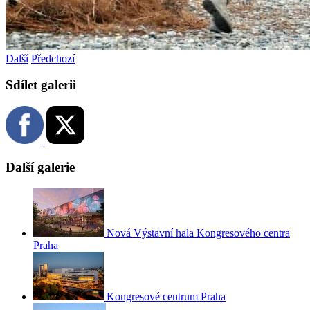
Další
Předchozí
Sdílet galerii
Další galerie
Nová Výstavní hala Kongresového centra
Praha
Kongresové centrum Praha