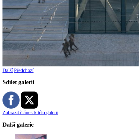
Další
Předchozí
Sdílet galerii
Zobrazit článek k této galerii
Další galerie