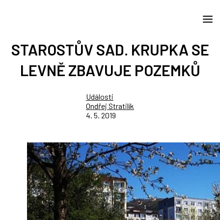
STAROSTŮV SAD. KRUPKA SE
LEVNĚ ZBAVUJE POZEMKŮ
Události
Ondřej Stratilík
4. 5. 2019