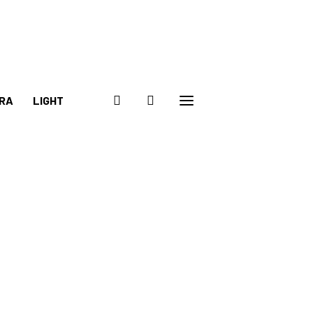
RA
LIGHT