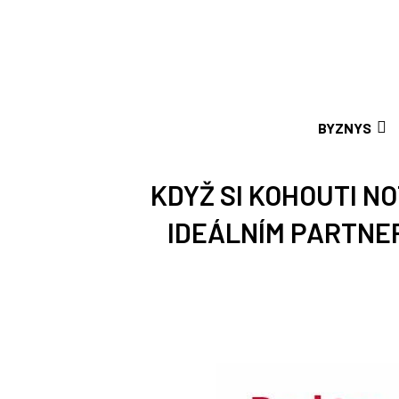
BYZNYS
KDYŽ SI KOHOUTI NO
IDEÁLNÍM PARTNE