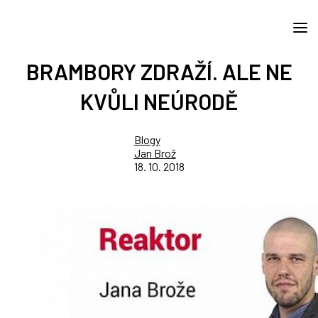
BRAMBORY ZDRAŽÍ. ALE NE
KVŮLI NEÚRODĚ
Blogy
Jan Brož
18. 10. 2018