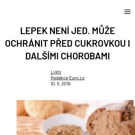
LEPEK NENÍ JED. MŮŽE
OCHRÁNIT PŘED CUKROVKOU I
DALŠÍMI CHOROBAMI
Light
Redakce Euro.cz
10. 5. 2019