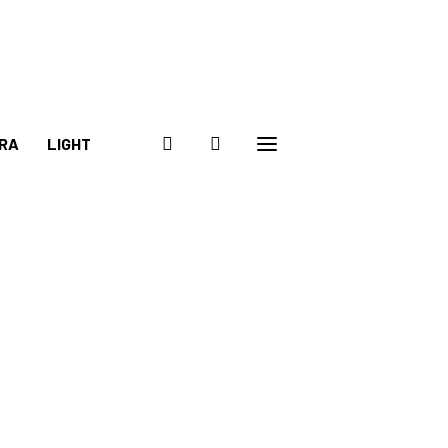
RA
LIGHT