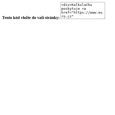
Tento kód vložte do vaší stránky: