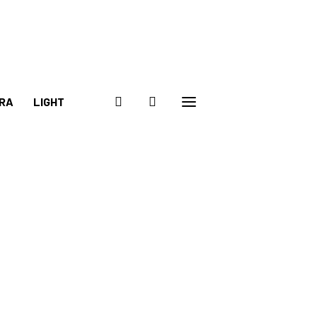
RA
LIGHT