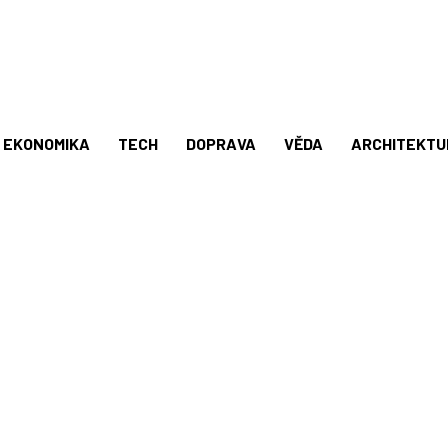
EKONOMIKA
TECH
DOPRAVA
VĚDA
ARCHITEKTU