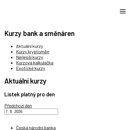
Kurzy bank a směnáren
Aktuální kurzy
Kurzy kryptoměn
Nejlepší kurzy
Kurzová kalkulačka
Exotické kurzy
Aktuální kurzy
Lístek platný pro den
Předchozí den
Česká národní banka