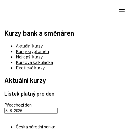
Kurzy bank a směnáren
Aktuální kurzy
Kurzy kryptoměn
Nejlepší kurzy
Kurzová kalkulačka
Exotické kurzy
Aktuální kurzy
Lístek platný pro den
Předchozí den
Česká národní banka