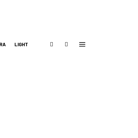
RA
LIGHT