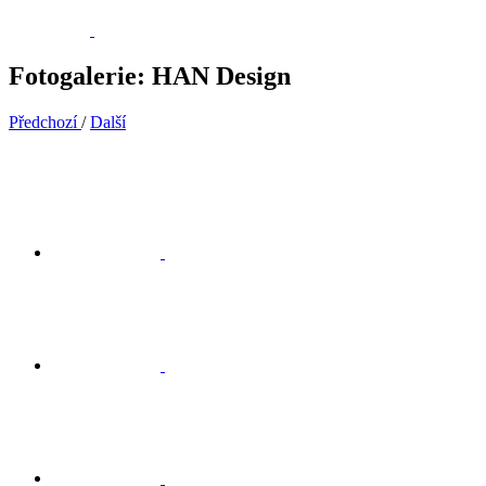
Fotogalerie: HAN Design
Předchozí
/
Další