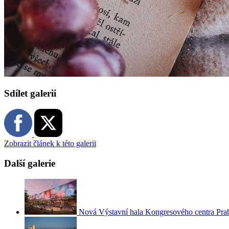
Sdílet galerii
Zobrazit článek k této galerii
Další galerie
Nová Výstavní hala Kongresového centra Pra