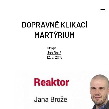
DOPRAVNĚ KLIKACÍ
MARTÝRIUM
Blogy
Jan Brož
12. 7. 2018