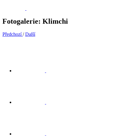
Fotogalerie: Klimchi
Předchozí
/
Další