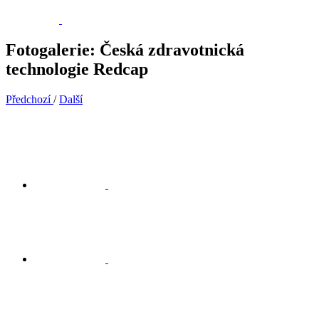
Fotogalerie: Česká zdravotnická
technologie Redcap
Předchozí
/
Další