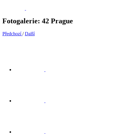
Fotogalerie: 42 Prague
Předchozí
/
Další