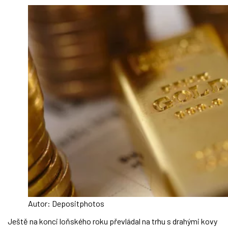
Autor: Depositphotos
Ještě na konci loňského roku převládal na trhu s drahými kovy