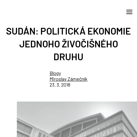
SUDÁN: POLITICKÁ EKONOMIE
JEDNOHO ŽIVOČIŠNÉHO
DRUHU
Blogy
Miroslav Zámečník
23. 3. 2018