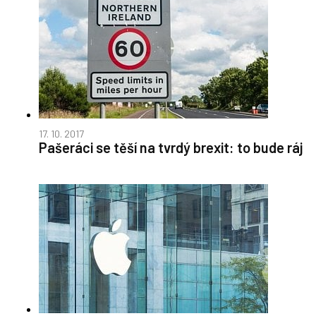
17. 10. 2017
Pašeráci se těší na tvrdý brexit: to bude ráj