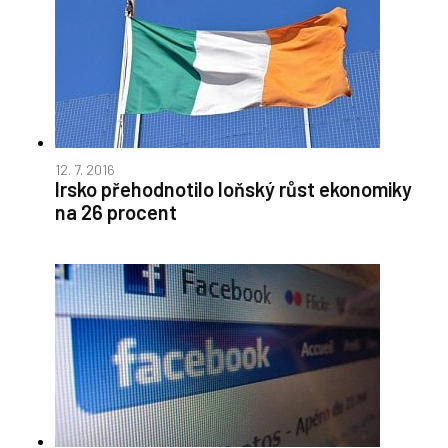
12. 7. 2016
Irsko přehodnotilo loňský růst ekonomiky
na 26 procent