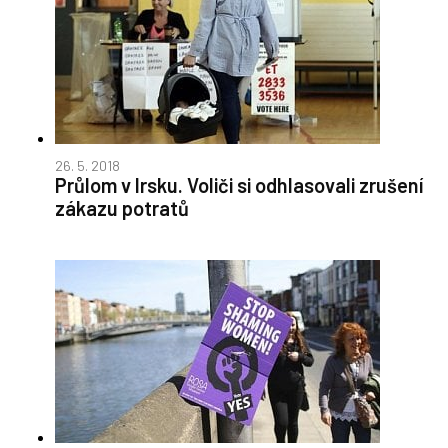
26. 5. 2018
Průlom v Irsku. Voliči si odhlasovali zrušení
zákazu potratů