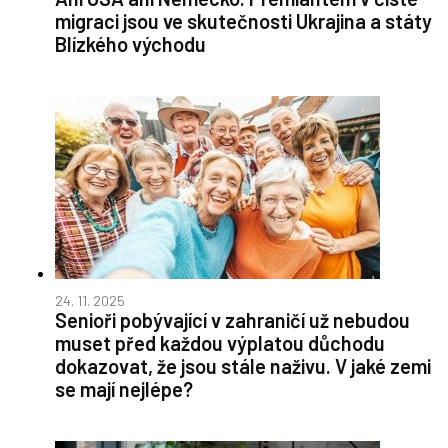
migraci jsou ve skutečnosti Ukrajina a státy
Blízkého východu
24. 11. 2025
Senioři pobývající v zahraničí už nebudou
muset před každou výplatou důchodu
dokazovat, že jsou stále naživu. V jaké zemi
se mají nejlépe?