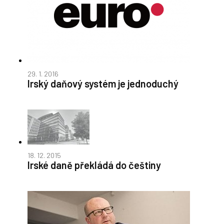
29. 1. 2016
Irský daňový systém je jednoduchý
18. 12. 2015
Irské daně překládá do češtiny