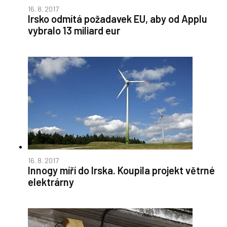
16. 8. 2017
Irsko odmítá požadavek EU, aby od Applu
vybralo 13 miliard eur
16. 8. 2017
Innogy míří do Irska. Koupila projekt větrné
elektrárny