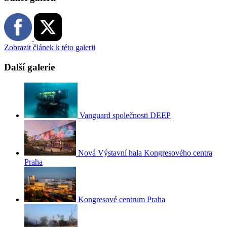
Zobrazit článek k této galerii
Další galerie
Vanguard společnosti DEEP
Nová Výstavní hala Kongresového centra
Praha
Kongresové centrum Praha