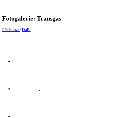
Fotogalerie: Transgas
Předchozí
/
Další