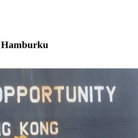
 v Hamburku