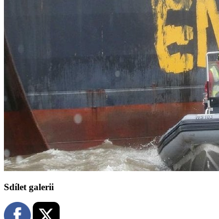
Sdílet galerii