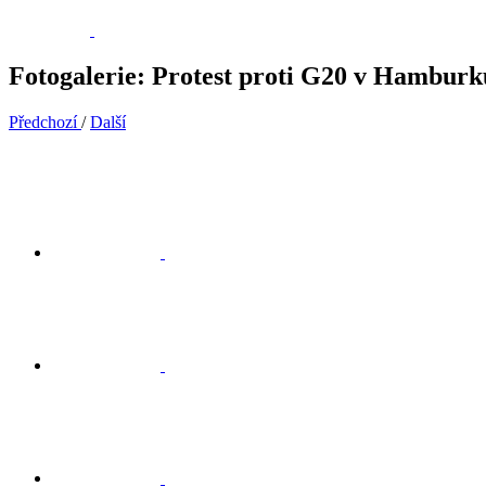
Fotogalerie: Protest proti G20 v Hamburk
Předchozí
/
Další