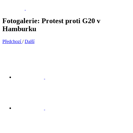
Fotogalerie: Protest proti G20 v
Hamburku
Předchozí
/
Další