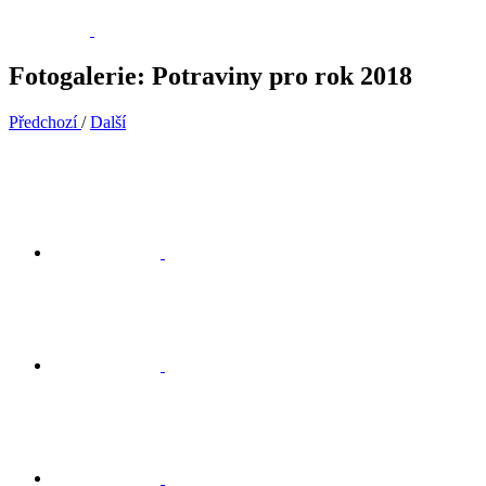
Fotogalerie: Potraviny pro rok 2018
Předchozí
/
Další