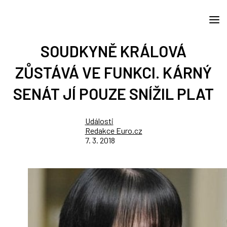
SOUDKYNĚ KRÁLOVÁ
ZŮSTÁVÁ VE FUNKCI. KÁRNÝ
SENÁT JÍ POUZE SNÍŽIL PLAT
Události
Redakce Euro.cz
7. 3. 2018