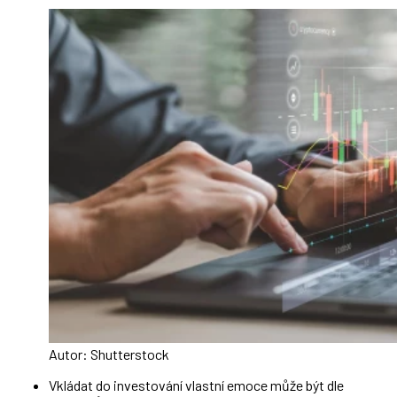
Autor: Shutterstock
Vkládat do investování vlastní emoce může být dle