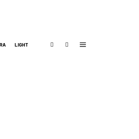
RA
LIGHT