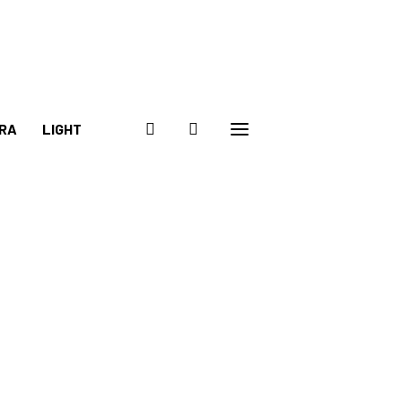
RA
LIGHT