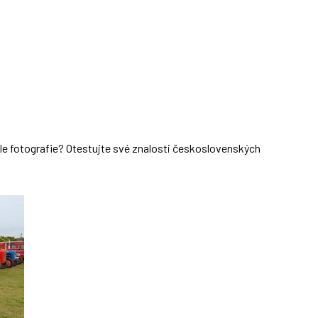
dle fotografie? Otestujte své znalosti československých