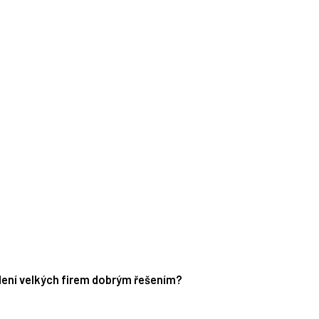
edení velkých firem dobrým řešením?