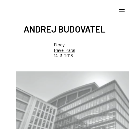
ANDREJ BUDOVATEL
Blogy
Pavel Páral
14. 3. 2018