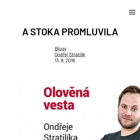
A STOKA PROMLUVILA
Blogy
Ondřej Stratilík
13. 8. 2018