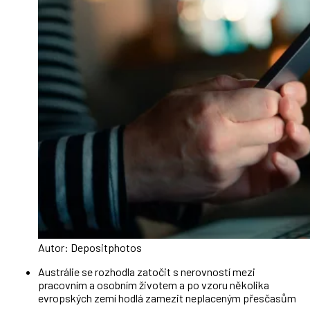
Autor: Depositphotos
Austrálie se rozhodla zatočit s nerovností mezi
pracovním a osobním životem a po vzoru několika
evropských zemí hodlá zamezit neplaceným přesčasům