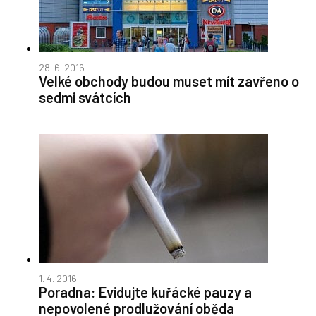
28. 6. 2016
Velké obchody budou muset mít zavřeno o
sedmi svátcích
1. 4. 2016
Poradna: Evidujte kuřácké pauzy a
nepovolené prodlužování oběda