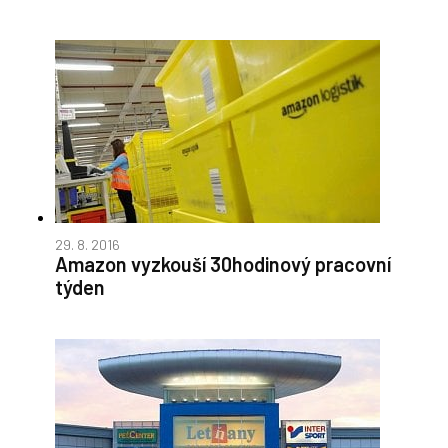
29. 8. 2016
Amazon vyzkouší 30hodinový pracovní
týden