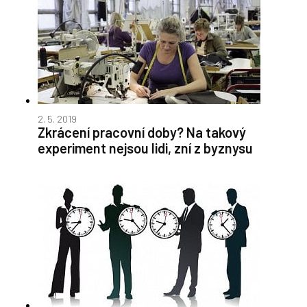
2. 5. 2019
Zkrácení pracovní doby? Na takový
experiment nejsou lidi, zní z byznysu