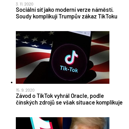
3. 11. 2020
Sociální síť jako moderní verze náměstí.
Soudy komplikují Trumpův zákaz TikToku
15. 9. 2020
Závod o TikTok vyhrál Oracle, podle
čínských zdrojů se však situace komplikuje