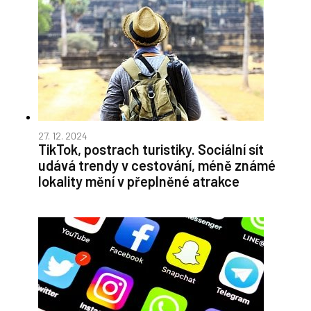
27. 12. 2024
TikTok, postrach turistiky. Sociální sít
udává trendy v cestování, méně známé
lokality mění v přeplněné atrakce