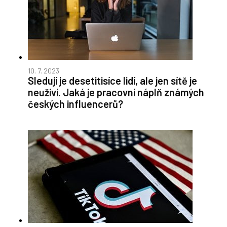
10. 7. 2023
Sledují je desetitisíce lidí, ale jen sítě je
neuživí. Jaká je pracovní náplň známých
českých influencerů?