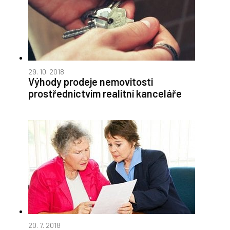
29. 10. 2018
Výhody prodeje nemovitosti
prostřednictvím realitní kanceláře
20. 7. 2018