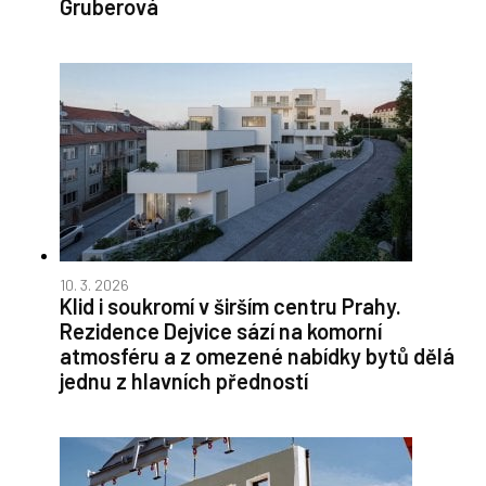
Gruberová
10. 3. 2026
Klid i soukromí v širším centru Prahy.
Rezidence Dejvice sází na komorní
atmosféru a z omezené nabídky bytů dělá
jednu z hlavních předností