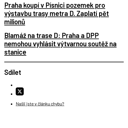
Praha koupí v Písnici pozemek pro
výstavbu trasy metra D. Zaplatí pět
milionů
Blamáž na trase D: Praha a DPP
nemohou vyhlásit výtvarnou soutěž na
stanice
Sdílet
Našli jste v článku chybu?