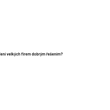
edení velkých firem dobrým řešením?