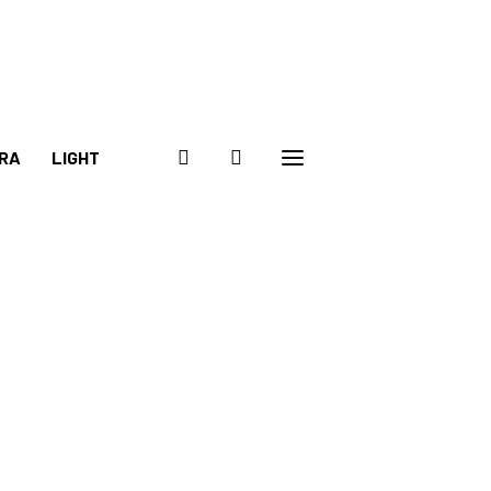
RA
LIGHT