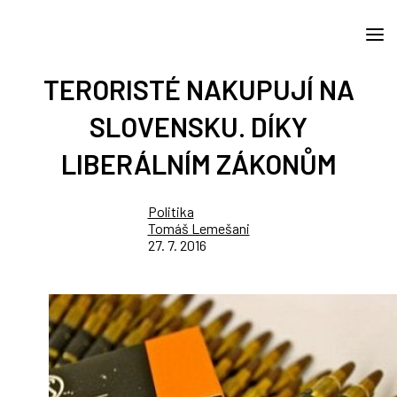
TERORISTÉ NAKUPUJÍ NA
SLOVENSKU. DÍKY
LIBERÁLNÍM ZÁKONŮM
Politika
Tomáš Lemešani
27. 7. 2016