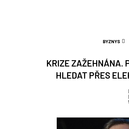
BYZNYS
KRIZE ZAŽEHNÁNA. P
HLEDAT PŘES EL