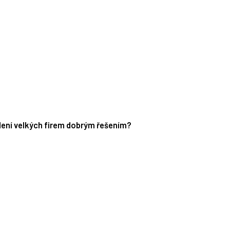
edení velkých firem dobrým řešením?