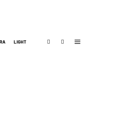
RA
LIGHT