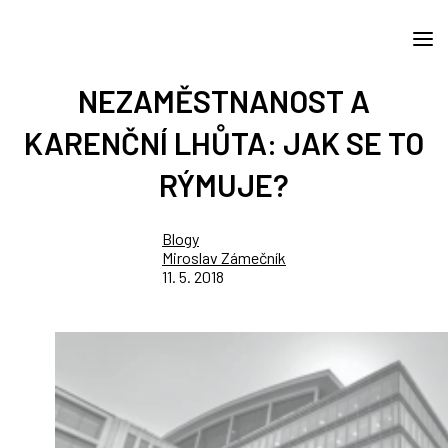
NEZAMĚSTNANOST A
KARENČNÍ LHŮTA: JAK SE TO
RÝMUJE?
Blogy
Miroslav Zámečník
11. 5. 2018