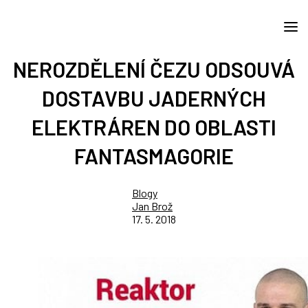
NEROZDĚLENÍ ČEZU ODSOUVÁ
DOSTAVBU JADERNÝCH
ELEKTRÁREN DO OBLASTI
FANTASMAGORIE
Blogy
Jan Brož
17. 5. 2018